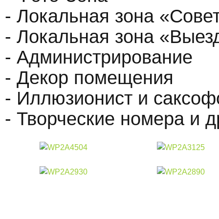
- Локальная зона «Сове
- Локальная зона «Выез
- Администрирование
- Декор помещения
- Иллюзионист и саксоф
- Творческие номера и д