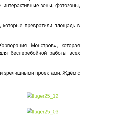
и интерактивные зоны, фотозоны,
, которые превратили площадь в
орпорация Монстров», которая
 для бесперебойной работы всех
 и зрелищными проектами. Ждём с