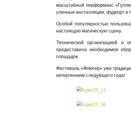
масштабный перформанс «Гулливе
уличные инсталляции, фудкорт и 
Особой популярностью пользова
настоящую магическую сцену.
Технической организацией и 
предоставила необходимое обор
площадок.
Фестиваль «Флюгер» уже традици
нетерпением следующего года!