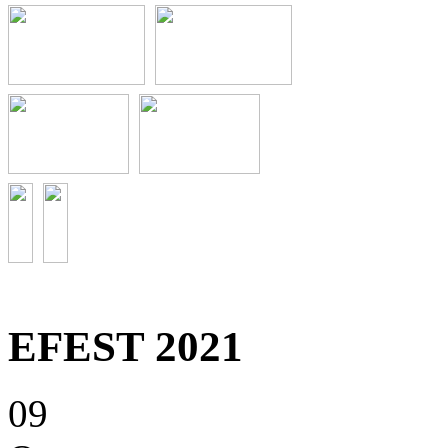
EFEST 2021
09