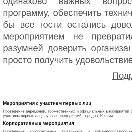
одинаково важных вопрос
программу, обеспечить техни
бы все гости остались дово
мероприятием не преврати
разумней доверить организа
просто получить удовольствие
Подр
Мероприятия с участием первых лиц
Проведение церемоний, торжественных и официальных мероприятий 
участием первых лиц крупных предприятий, городов, России.
Корпоративные мероприятия
Проведение корпоративных праздников и командообразующи