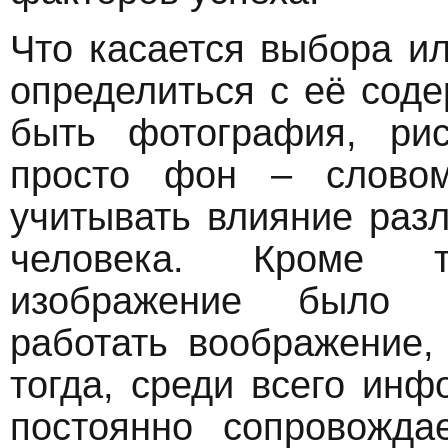
Что касается выбора и
определиться с её сод
быть фотография, рис
просто фон – словом
учитывать влияние раз
человека. Кроме т
изображение было а
работать воображение,
тогда, среди всего ин
постоянно сопровожда