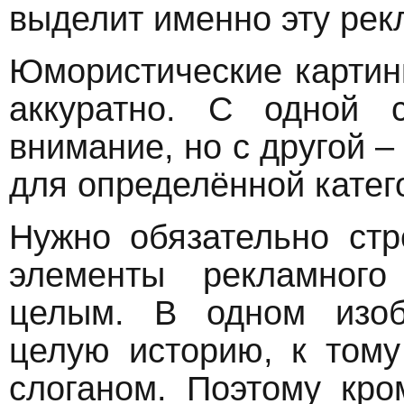
выделит именно эту рек
Юмористические картин
аккуратно. С одной 
внимание, но с другой 
для определённой катег
Нужно обязательно стр
элементы рекламног
целым. В одном изоб
целую историю, к том
слоганом. Поэтому кро