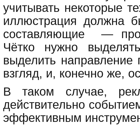
учитывать некоторые те
иллюстрация должна б
составляющие — проп
Чётко нужно выделят
выделить направление 
взгляд, и, конечно же, 
В таком случае, рек
действительно событием
эффективным инструмен