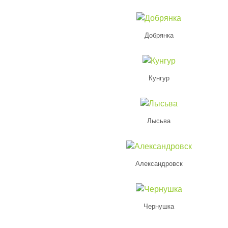
Добрянка
Кунгур
Лысьва
Александровск
Чернушка