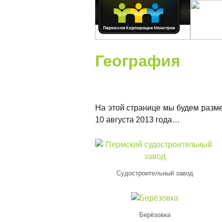
География
На этой странице мы будем разме
10 августа 2013 года…
Судостроительный завод
Берёзовка