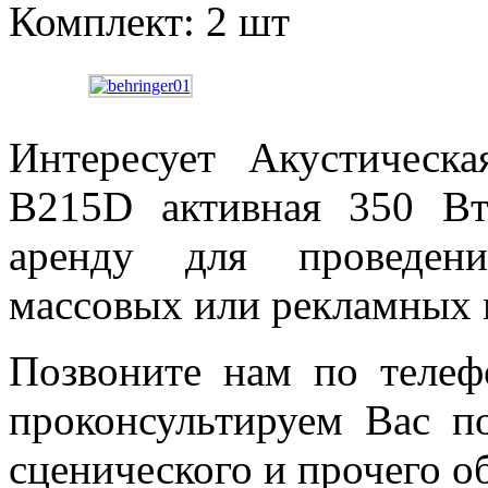
Комплект: 2 шт
Интересует Акустическа
B215D активная 350 Вт
аренду для проведени
массовых или рекламных
Позвоните нам по телеф
проконсультируем Вас по
сценического и прочего о