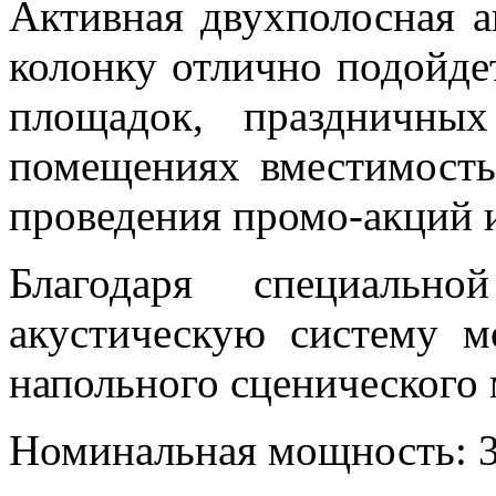
Активная двухполосная 
колонку отлично подойде
площадок, праздничны
помещениях вместимость
проведения промо-акций и
Благодаря специальн
акустическую систему м
напольного сценического 
Номинальная мощность: 