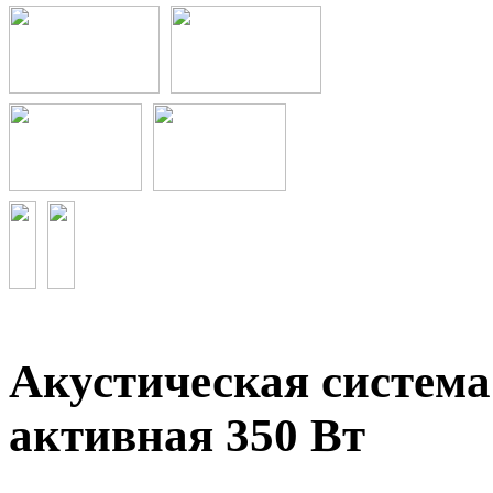
Акустическая система 
активная 350 Вт